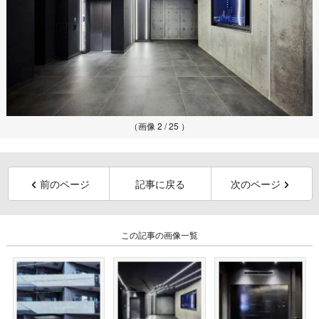
（画像 2 / 25 ）
前のページ
記事に戻る
次のページ
この記事の画像一覧