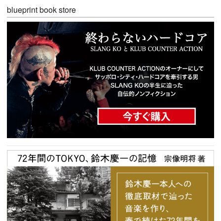
blueprint book store