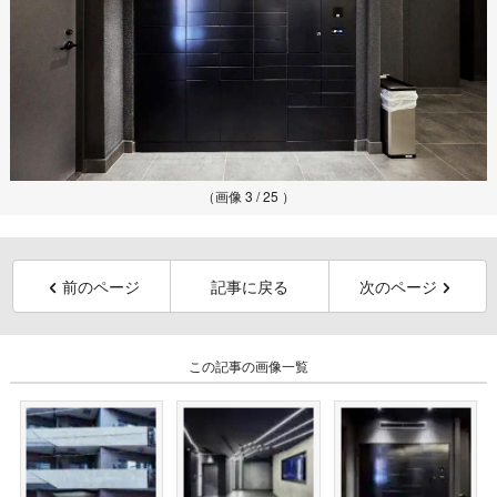
（画像 3 / 25 ）
前のページ
記事に戻る
次のページ
この記事の画像一覧