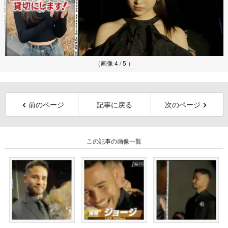
（画像 4 / 5 ）
前のページ
記事に戻る
次のページ
この記事の画像一覧