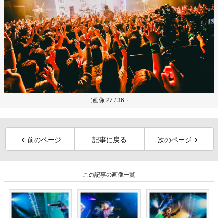
（画像 27 / 36 ）
前のページ
記事に戻る
次のページ
この記事の画像一覧