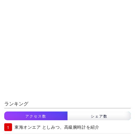
ランキング
アクセス数
シェア数
東海オンエア としみつ、高級腕時計を紹介