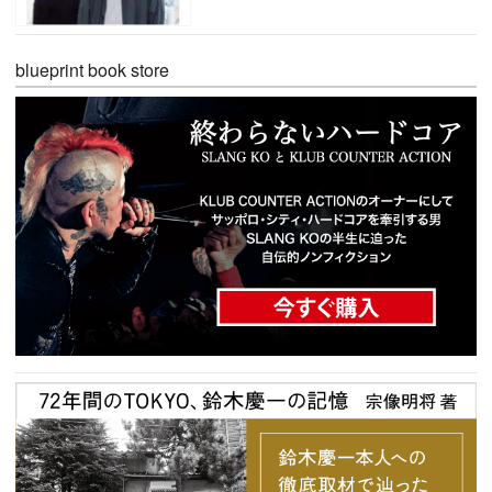
blueprint book store