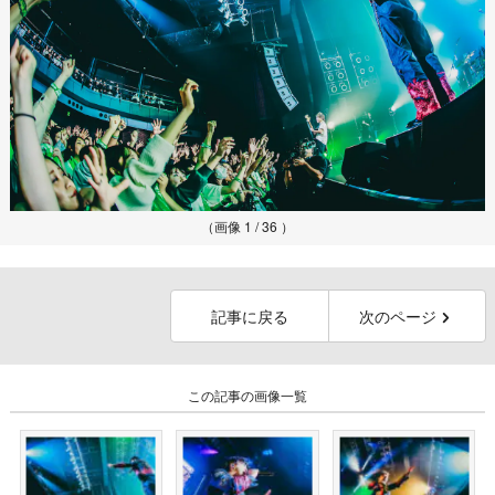
（画像 1 / 36 ）
記事に戻る
次のページ
この記事の画像一覧