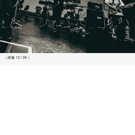
（画像 13 / 36 ）