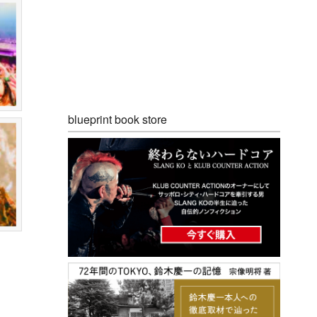
blueprint book store