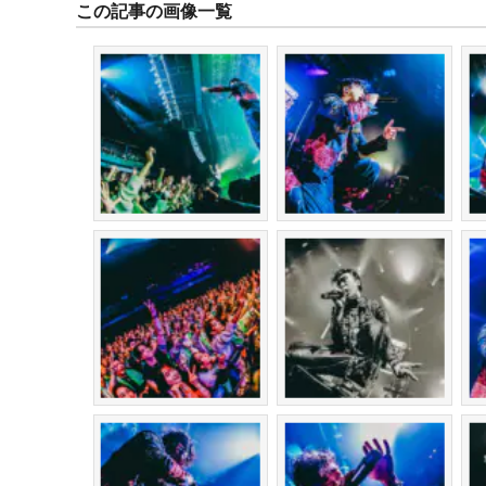
この記事の画像一覧