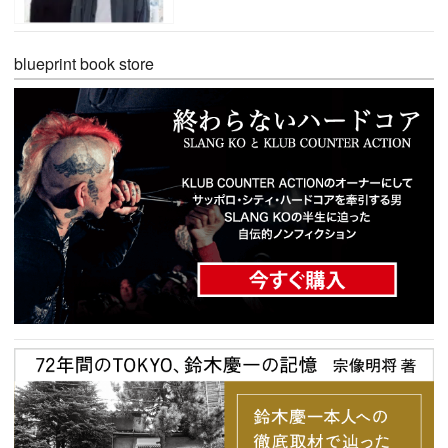
blueprint book store