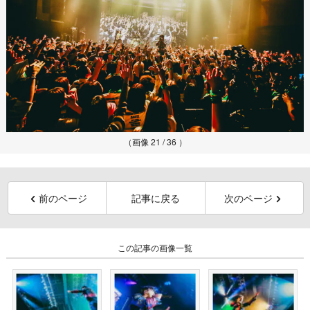
（画像 21 / 36 ）
前のページ
記事に戻る
次のページ
この記事の画像一覧