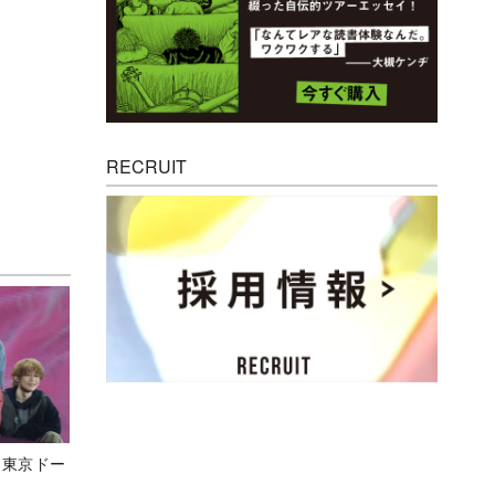
RECRUIT
ト東京ドー