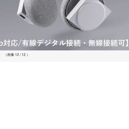
（画像 12 / 12 ）