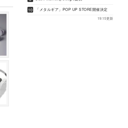
「メタルギア」POP UP STORE開催決定
19:15更新