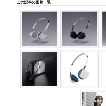
この記事の画像一覧