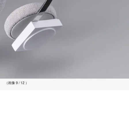
（画像 9 / 12 ）