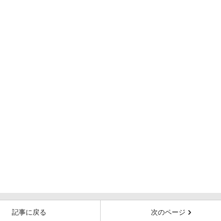
記事に戻る
次のページ