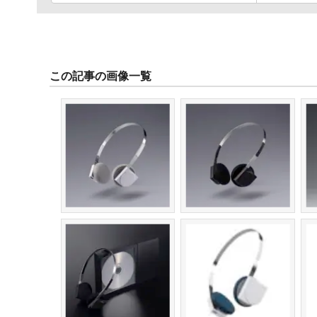
この記事の画像一覧