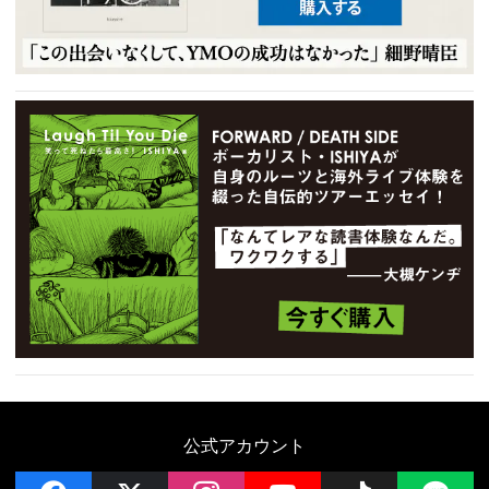
公式アカウント