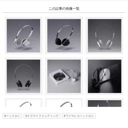
この記事の画像一覧
ヘッドホン
クラウドファンディング
ワイヤレスヘッドホン