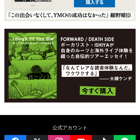
公式アカウント