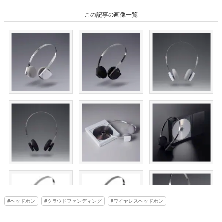
この記事の画像一覧
ヘッドホン
クラウドファンディング
ワイヤレスヘッドホン