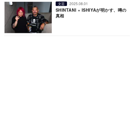
2025.08.01
文芸
SHINTANI × ISHIYAが明かす、噂の
真相