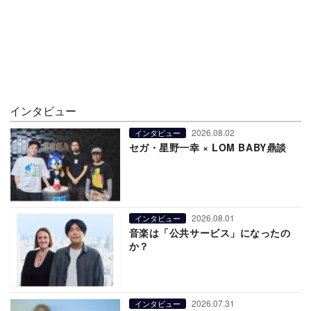
インタビュー
2026.08.02
インタビュー
セガ・星野一幸 × LOM BABY鼎談
2026.08.01
インタビュー
音楽は「公共サービス」になったの
か？
2026.07.31
インタビュー