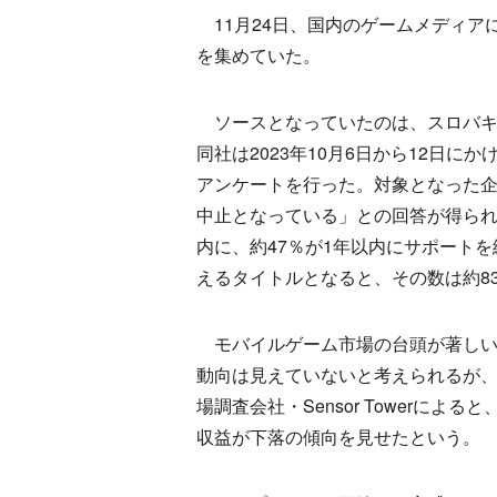
11月24日、国内のゲームメディア
を集めていた。
ソースとなっていたのは、スロバキアに
同社は2023年10月6日から12日に
アンケートを行った。対象となった企
中止となっている」との回答が得られ
内に、約47％が1年以内にサポート
えるタイトルとなると、その数は約8
モバイルゲーム市場の台頭が著しい
動向は見えていないと考えられるが
場調査会社・Sensor Towerに
収益が下落の傾向を見せたという。