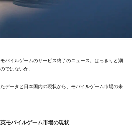
モバイルゲームのサービス終了のニュース。はっきりと潮
るのではないか。
たデータと日本国内の現状から、モバイルゲーム市場の未
・英モバイルゲーム市場の現状