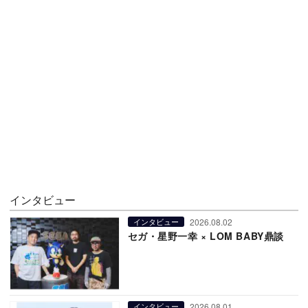
インタビュー
2026.08.02
インタビュー
セガ・星野一幸 × LOM BABY鼎談
2026.08.01
インタビュー