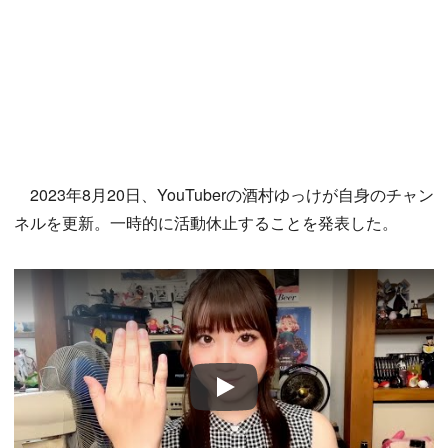
2023年8月20日、YouTuberの酒村ゆっけが自身のチャン
ネルを更新。一時的に活動休止することを発表した。
Play