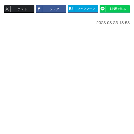
ポスト
シェア
ブックマーク
LINEで送る
2023.08.25 18:53