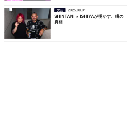
2025.08.01
文芸
SHINTANI × ISHIYAが明かす、噂の
真相