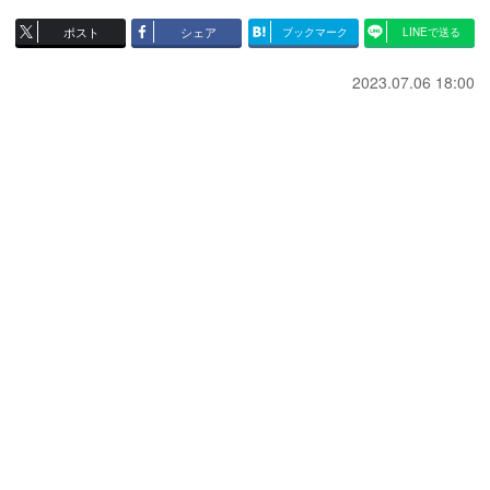
ポスト
シェア
ブックマーク
LINEで送る
2023.07.06 18:00