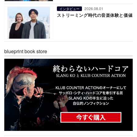
2026.08.01
インタビュー
ストリーミング時代の音楽体験と価値
blueprint book store