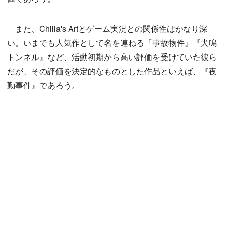
また、Chilla's Artとゲーム実況との関係性はかなり深
い。いまでも人気作として名を連ねる『事故物件』『犬鳴
トンネル』など、活動初期から高い評価を受けていた彼ら
だが、その評価を決定的なものとした作品といえば、『夜
勤事件』であろう。