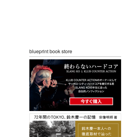
blueprint book store