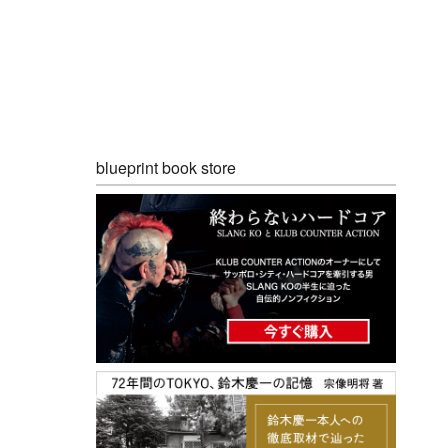
blueprint book store