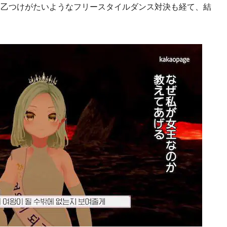
甲乙つけがたいようなフリースタイルダンス対決も経て、結