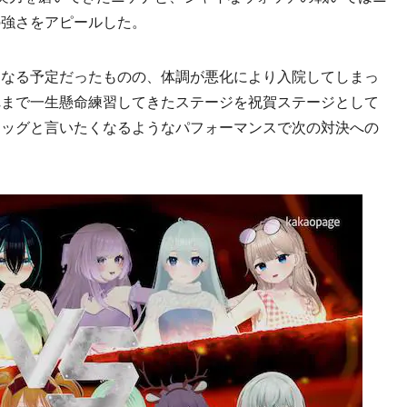
の強さをアピールした。
なる予定だったものの、体調が悪化により入院してしまっ
れまで一生懸命練習してきたステージを祝賀ステージとして
ワッグと言いたくなるようなパフォーマンスで次の対決への