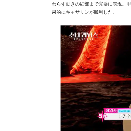
わらず動きの細部まで完璧に表現。
果的にキャサリンが勝利した。