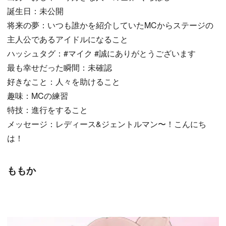
誕生日：未公開
将来の夢：いつも誰かを紹介していたMCからステージの
主人公であるアイドルになること
ハッシュタグ：#マイク #誠にありがとうございます
最も幸せだった瞬間：未確認
好きなこと：人々を助けること
趣味：MCの練習
特技：進行をすること
メッセージ：レディース&ジェントルマン〜！こんにち
は！
ももか