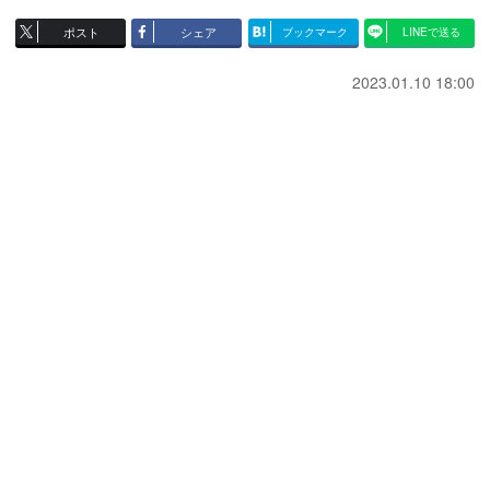
ポスト
シェア
ブックマーク
LINEで送る
2023.01.10 18:00