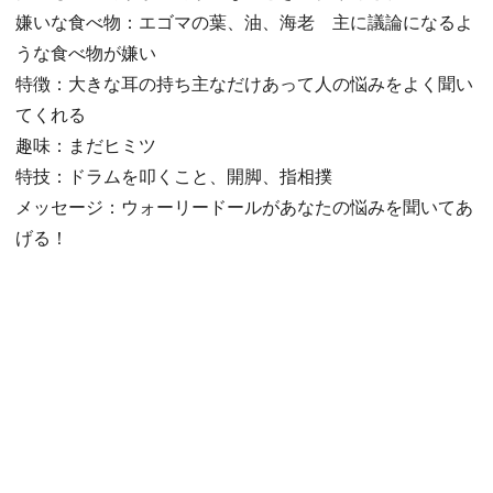
嫌いな食べ物：エゴマの葉、油、海老 主に議論になるよ
うな食べ物が嫌い
特徴：大きな耳の持ち主なだけあって人の悩みをよく聞い
てくれる
趣味：まだヒミツ
特技：ドラムを叩くこと、開脚、指相撲
メッセージ：ウォーリードールがあなたの悩みを聞いてあ
げる！