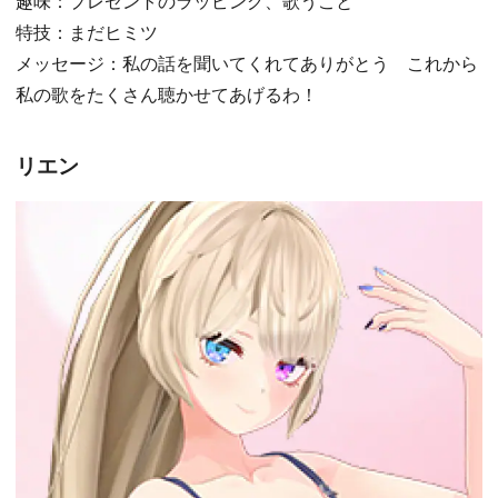
趣味：プレゼントのラッピング、歌うこと
特技：まだヒミツ
メッセージ：私の話を聞いてくれてありがとう これから
私の歌をたくさん聴かせてあげるわ！
リエン