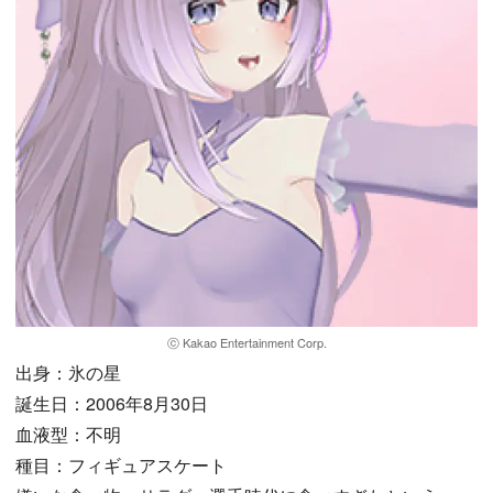
ⓒ Kakao Entertainment Corp.
出身：氷の星
誕生日：2006年8月30日
血液型：不明
種目：フィギュアスケート