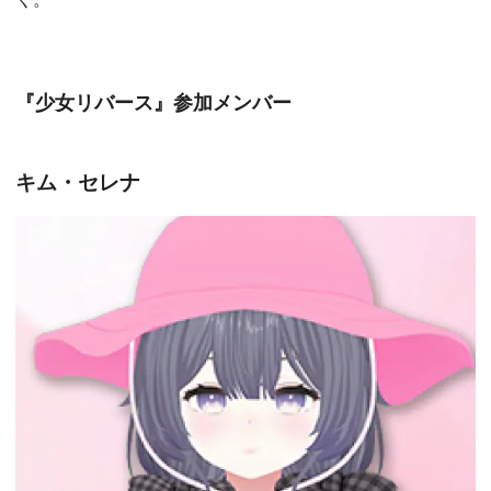
『少女リバース』参加メンバー
キム・セレナ