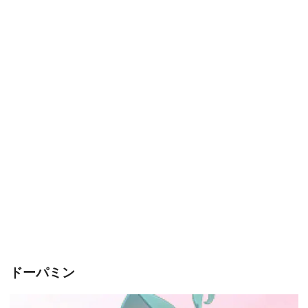
ドーパミン