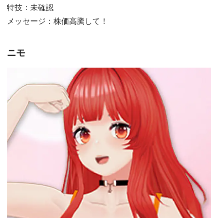
特技：未確認
メッセージ：株価高騰して！
ニモ