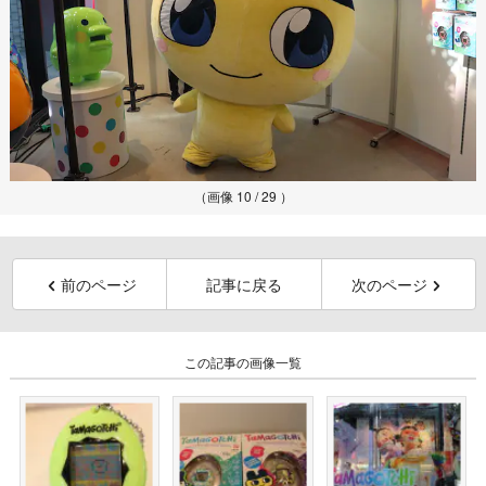
（画像 10 / 29 ）
前のページ
記事に戻る
次のページ
この記事の画像一覧