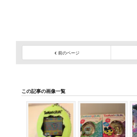
前のページ
この記事の画像一覧