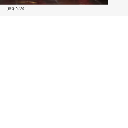
（画像 9 / 29 ）