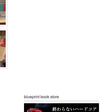
blueprint book store