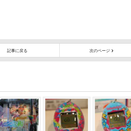
記事に戻る
次のページ