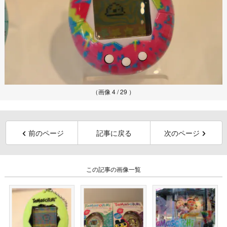
（画像 4 / 29 ）
前のページ
記事に戻る
次のページ
この記事の画像一覧