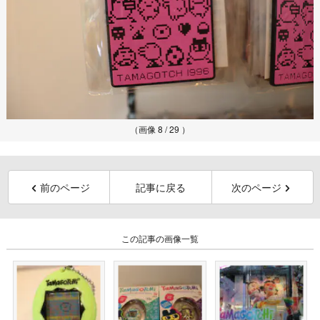
（画像 8 / 29 ）
前のページ
記事に戻る
次のページ
この記事の画像一覧