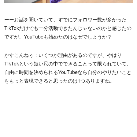
ーーお話を聞いていて、すでにフォロワー数が多かった
TikTokだけでも十分活動できたんじゃないのかと感じたの
ですが、YouTubeも始めたのはなぜでしょうか？
かすこんねぅ：いくつか理由があるのですが、やはり
TikTokという短い尺の中でできることって限られていて、
自由に時間を決められるYouTubeなら自分のやりたいこと
をもっと表現できると思ったのは1つありますね。