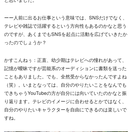
ーー人前に出るお仕事という意味では、SNSだけでなく、
テレビや雑誌で活躍するという方向性もあるのかなと思う
のですが、あくまでもSNSを起点に活動を広げていきたか
ったのでしょうか？
かすこんねぅ：正直、幼少期はテレビへの憧れがあって、
記憶が曖昧ですが芸能系のオーディションに書類を送った
こともありました。でも、全然受からなかったんですよね
（笑）。いまとなっては、自分のやりたいことをなんでも
できちゃうYouTubeの方が自分には向いていたのかなと振
り返ります。テレビのイメージに合わせるとかではなく、
自分のやりたいキャラクターを自由にできるのは楽しいで
すね。