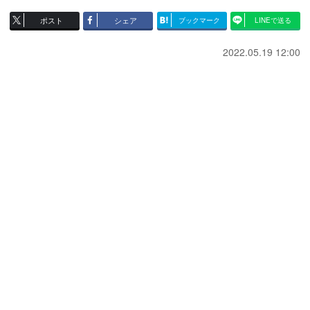
ポスト
シェア
ブックマーク
LINEで送る
2022.05.19 12:00