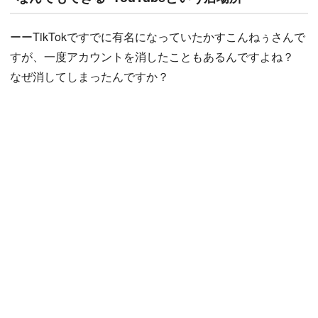
ーーTikTokですでに有名になっていたかすこんねぅさんで
すが、一度アカウントを消したこともあるんですよね？
なぜ消してしまったんですか？