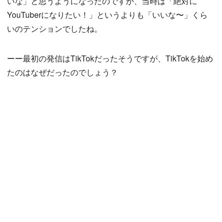
いな」と思うようになったのですが、当時は「絶対に
YouTuberになりたい！」というよりも「いいな〜」くら
いのテンションでしたね。
ーー最初の発信はTikTokだったそうですが、TikTokを始め
たのはなぜだったのでしょう？