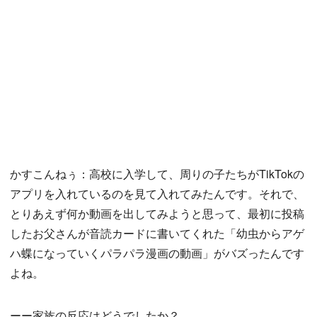
かすこんねぅ：高校に入学して、周りの子たちがTikTokの
アプリを入れているのを見て入れてみたんです。それで、
とりあえず何か動画を出してみようと思って、最初に投稿
したお父さんが音読カードに書いてくれた「幼虫からアゲ
ハ蝶になっていくパラパラ漫画の動画」がバズったんです
よね。
ーー家族の反応はどうでしたか？