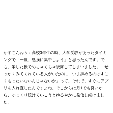
かすこんねぅ：高校3年生の時、大学受験があったタイミ
ングで「一度、勉強に集中しよう」と思ったんです。で
も、消した後でめちゃくちゃ後悔してしまいました。「せ
っかくみてくれている人がいたのに、いま辞めるのはすご
くもったいないんじゃないか」って。それで、すぐにアプ
リを入れ直したんですよね。そこからは月1でも良いか
ら、ゆっくり続けていこうとゆるやかに発信し続けまし
た。