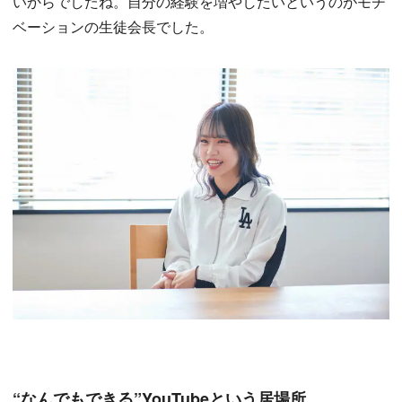
いからでしたね。自分の経験を増やしたいというのがモチ
ベーションの生徒会長でした。
“なんでもできる”YouTubeという居場所