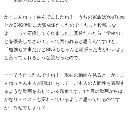
かすこんねぅ：喜んでましたね！ うちの家族はYouTube
とかSNS活動に大賛成派だったので「もっと投稿しな
よ！」って応援してくれました。普通だったら「学校のこ
とを優先しなさい！」って言われると思うんですけど、
「勉強も大事だけどSNSもちゃんと頑張った方がいいよ」
と言ってくれるような親だったので。
ーーそうだったんですね！ 現在の動画を見ると、かすこ
んねぅさん本人が顔出しをして、ご本人の人間性を表現す
るような動画を出している印象です。1本目の動画からは
かなりテイストも変わっているように思っているのです
が、なぜでしょう？