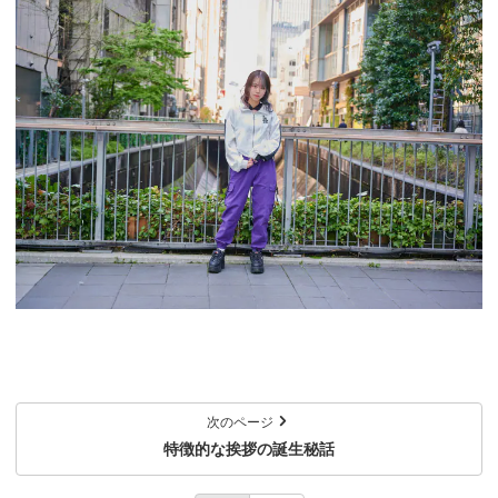
次のページ
特徴的な挨拶の誕生秘話