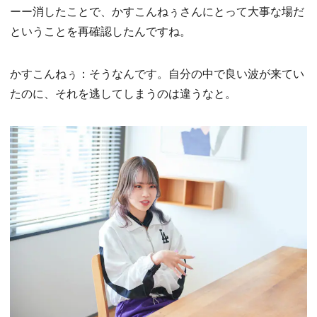
ーー消したことで、かすこんねぅさんにとって大事な場だ
ということを再確認したんですね。
かすこんねぅ：そうなんです。自分の中で良い波が来てい
たのに、それを逃してしまうのは違うなと。