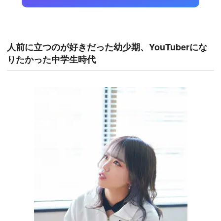
人前に立つのが好きだった幼少期、YouTuberにな
りたかった中学生時代