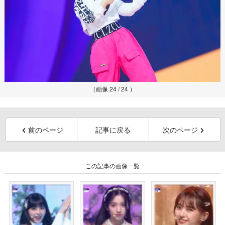
（画像 24 / 24 ）
前のページ
記事に戻る
次のページ
この記事の画像一覧