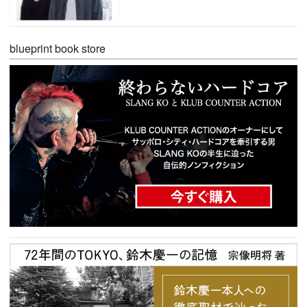
blueprint book store