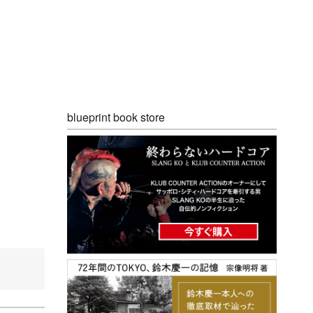
blueprint book store