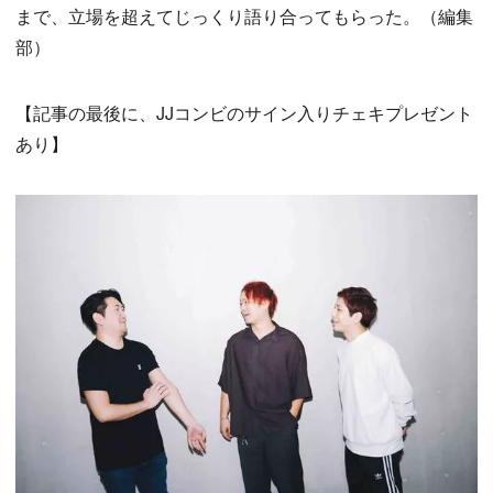
まで、立場を超えてじっくり語り合ってもらった。（編集
部）
【記事の最後に、JJコンビのサイン入りチェキプレゼント
あり】