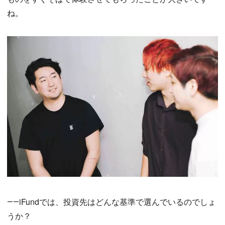
ね。
――iFundでは、投資先はどんな基準で選んでいるのでしょ
うか？