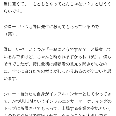
当に速くて、「もともとやってたんじゃない？」と思うく
らいです。
ジロー：いつも野口先生に教えてもらっているので
（笑）。
野口：いや、いくつか「一緒にどうですか？」と提案して
いるんですけど、ちゃんと断られますからね（笑）。僕も
そうでしたが、特に最初は経験者の意見を聞きがちなの
に、すでに自分たちの考えがしっかりあるのがすごいと思
います。
ジロー：自分たち自身がインフルエンサーとしてやってき
て、かつUUUMというインフルエンサーマーケティングの
トップに所属させてもらって、上場する企業の空気という
ものをすぐそばで体験させてもらったことが大きいです