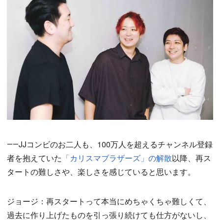
――JJコンビのお二人も、100万人を超えるチャンネル登録
者を抱えていた
「カリスマブラザーズ」の解散
以降、再ス
タートの難しさや、楽しさを感じていると思います。
ジョージ：再スタートって本当にめちゃくちゃ難しくて、
過去に作り上げたものを引っ張り続けても仕方がないし、