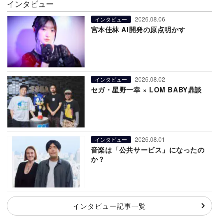
インタビュー
2026.08.06
インタビュー
宮本佳林 AI開発の原点明かす
2026.08.02
インタビュー
セガ・星野一幸 × LOM BABY鼎談
2026.08.01
インタビュー
音楽は「公共サービス」になったの
か？
インタビュー記事一覧