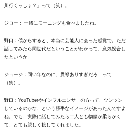
川行くっしょ？」って（笑）。
ジロー： 一緒にモーニングも食べましたね。
野口：僕からすると、本当に芸能人に会った感覚で。ただ
話してみたら同世代だということがわかって、意気投合し
たというか。
ジョージ：同い年なのに、貫禄ありすぎだろ！って
（笑）。
野口：YouTuberやインフルエンサーの方って、ツンツン
しているのかな、という勝手なイメージがあったんですよ
ね。でも、実際に話してみたら二人とも物腰が柔らかく
て、とても親しく接してくれました。