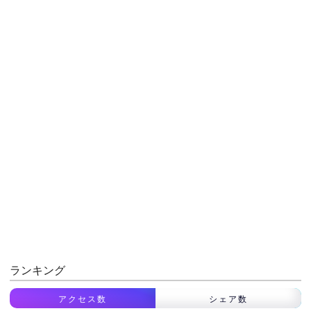
ランキング
アクセス数
シェア数