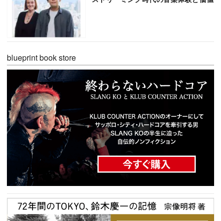
blueprint book store