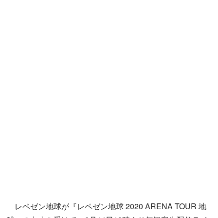
レペゼン地球が『レペゼン地球 2020 ARENA TOUR 地