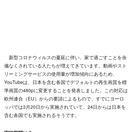
新型コロナウィルスの蔓延に伴い、家で過ごすことを余
儀なくされている人たちが増えてきています。動画やスト
リーミングサービスの使用量が増加傾向にあるため、
YouTubeは、日本を含む各国でデフォルトの再生画質を標
準画質の480pに変更することを発表しました。この対応は
欧州連合（EU）からの要請によるもので、すでにヨーロ
ッパでは3月20日から実施されていて、24日からは日本を
含む各国でも実施されるそうです。