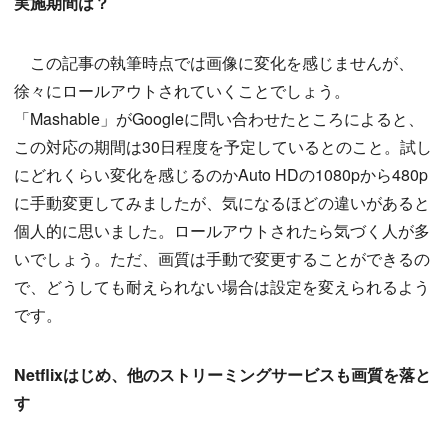
実施期間は？
この記事の執筆時点では画像に変化を感じませんが、
徐々にロールアウトされていくことでしょう。
「Mashable」がGoogleに問い合わせたところによると、
この対応の期間は30日程度を予定しているとのこと。試し
にどれくらい変化を感じるのかAuto HDの1080pから480p
に手動変更してみましたが、気になるほどの違いがあると
個人的に思いました。ロールアウトされたら気づく人が多
いでしょう。ただ、画質は手動で変更することができるの
で、どうしても耐えられない場合は設定を変えられるよう
です。
Netflixはじめ、他のストリーミングサービスも画質を落と
す