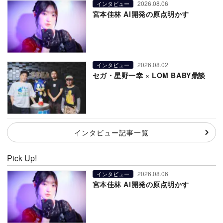
2026.08.06
インタビュー
宮本佳林 AI開発の原点明かす
2026.08.02
インタビュー
セガ・星野一幸 × LOM BABY鼎談
インタビュー記事一覧
Pick Up!
2026.08.06
インタビュー
宮本佳林 AI開発の原点明かす