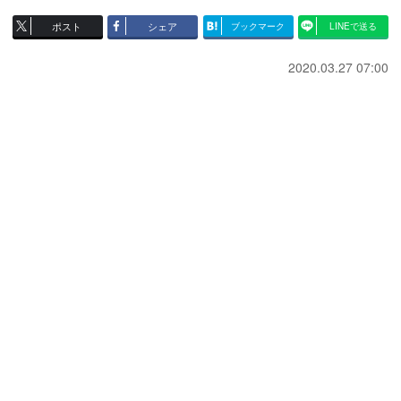
ポスト
シェア
ブックマーク
LINEで送る
2020.03.27 07:00