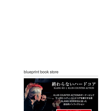
blueprint book store