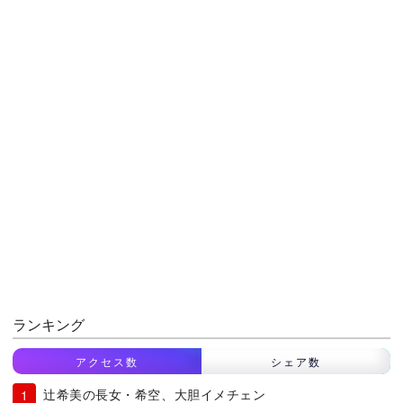
ランキング
アクセス数
シェア数
辻希美の長女・希空、大胆イメチェン