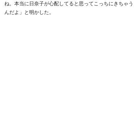
ね。本当に日奈子が心配してると思ってこっちにきちゃう
んだよ」と明かした。