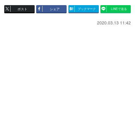
ポスト
シェア
ブックマーク
LINEで送る
2020.03.13 11:42