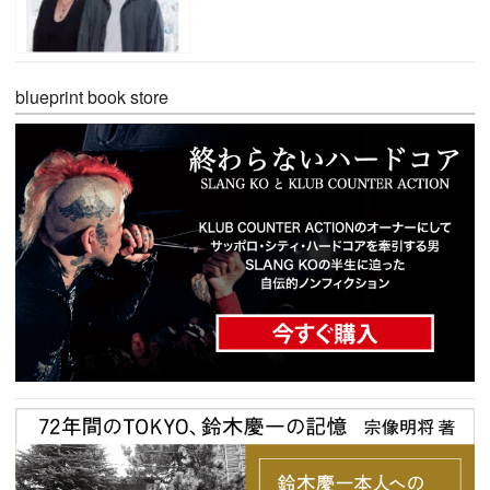
blueprint book store