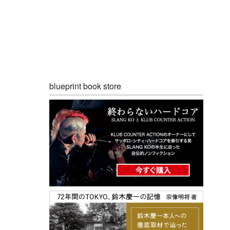
blueprint book store