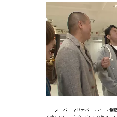
「スーパー マリオパーティ」で勝