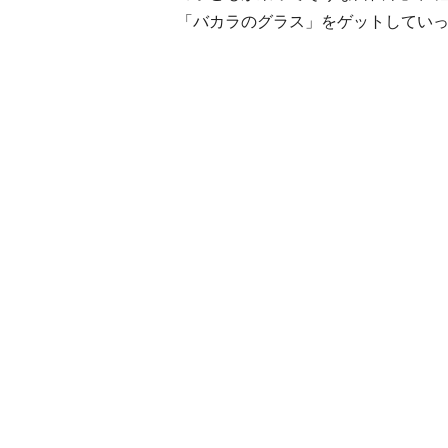
「バカラのグラス」をゲットしてい