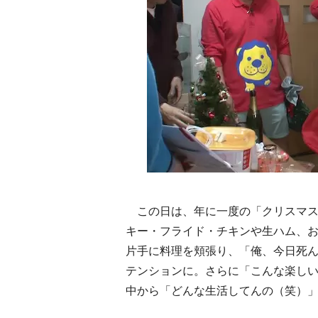
この日は、年に一度の「クリスマス
キー・フライド・チキンや生ハム、
片手に料理を頬張り、「俺、今日死
テンションに。さらに「こんな楽し
中から「どんな生活してんの（笑）