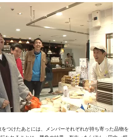
敗をつけたあとには、メンバーそれぞれが持ち寄った品物を