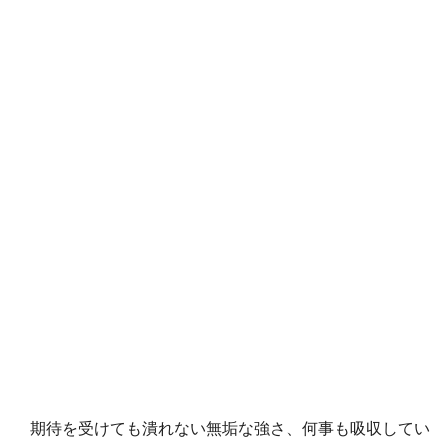
期待を受けても潰れない無垢な強さ、何事も吸収してい