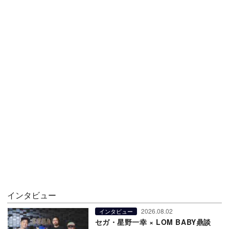
インタビュー
2026.08.02
インタビュー
セガ・星野一幸 × LOM BABY鼎談