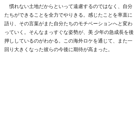
慣れない土地だからといって遠慮するのではなく、自分
たちができることを全力でやりきる。感じたことを率直に
語り、その言葉がまた自分たちのモチベーションへと変わ
っていく。そんなまっすぐな姿勢が、美 少年の急成長を後
押ししているのがわかる。この海外ロケを通じて、また一
回り大きくなった彼らの今後に期待が高まった。