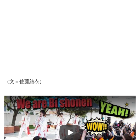
（文＝佐藤結衣）
Play