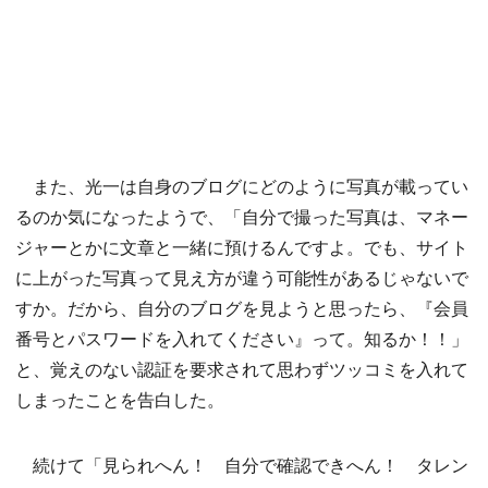
また、光一は自身のブログにどのように写真が載ってい
るのか気になったようで、「自分で撮った写真は、マネー
ジャーとかに文章と一緒に預けるんですよ。でも、サイト
に上がった写真って見え方が違う可能性があるじゃないで
すか。だから、自分のブログを見ようと思ったら、『会員
番号とパスワードを入れてください』って。知るか！！」
と、覚えのない認証を要求されて思わずツッコミを入れて
しまったことを告白した。
続けて「見られへん！ 自分で確認できへん！ タレン