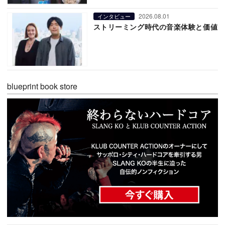
2026.08.01
インタビュー
ストリーミング時代の音楽体験と価値
blueprint book store