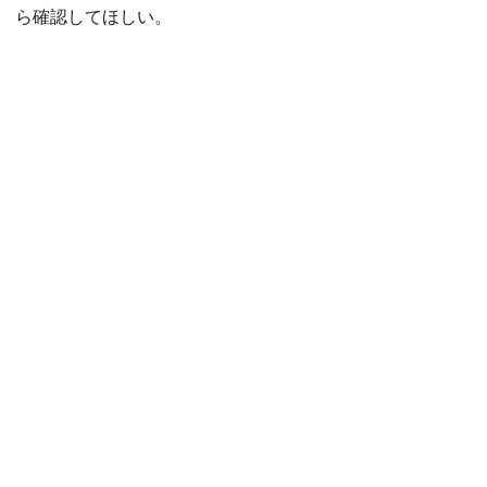
ら確認してほしい。