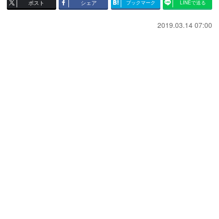
ポスト
シェア
ブックマーク
LINEで送る
2019.03.14 07:00