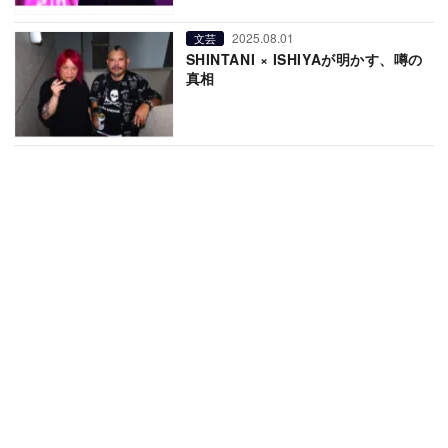
2025.08.01
文芸
SHINTANI × ISHIYAが明かす、噂の
真相