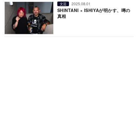
2025.08.01
文芸
SHINTANI × ISHIYAが明かす、噂の
真相