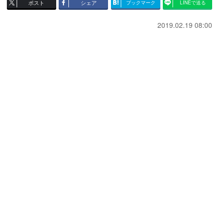
ポスト
シェア
ブックマーク
LINEで送る
2019.02.19 08:00