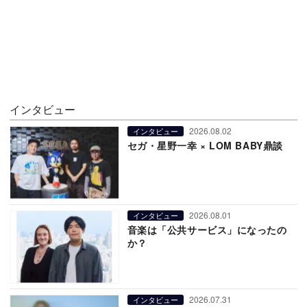
インタビュー
2026.08.02
インタビュー
セガ・星野一幸 × LOM BABY鼎談
2026.08.01
インタビュー
音楽は「公共サービス」になったの
か？
2026.07.31
インタビュー