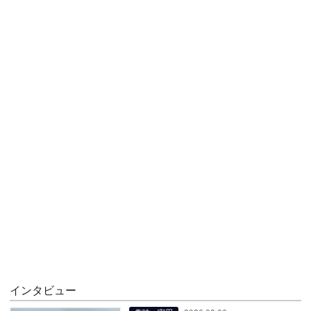
インタビュー