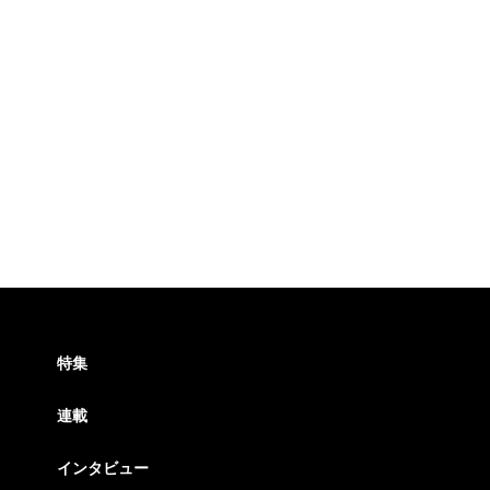
特集
連載
インタビュー