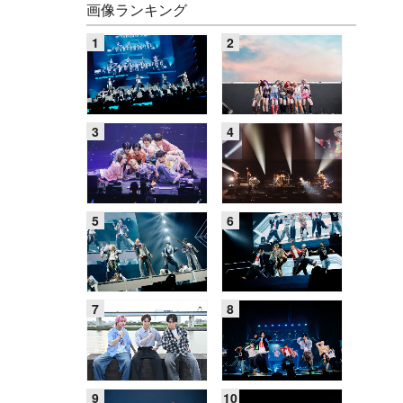
画像ランキング