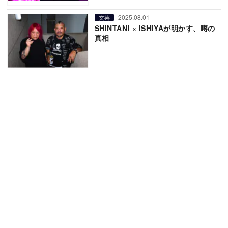
2025.08.01
文芸
SHINTANI × ISHIYAが明かす、噂の
真相