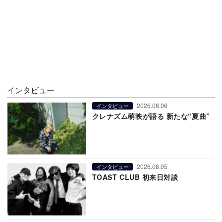
インタビュー
2026.08.06
インタビュー
クレナズム萌映が語る 新たな“夏曲”
2026.08.05
インタビュー
TOAST CLUB 初来日対談