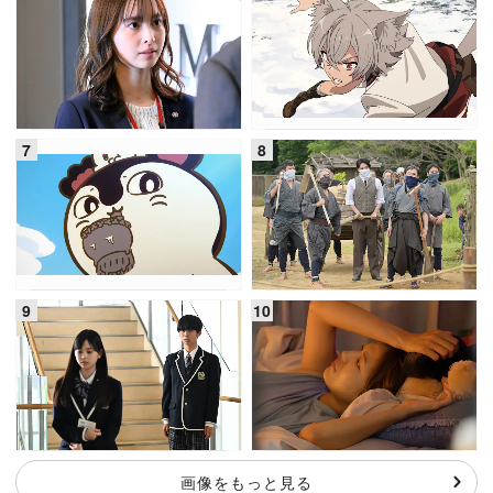
画像をもっと見る