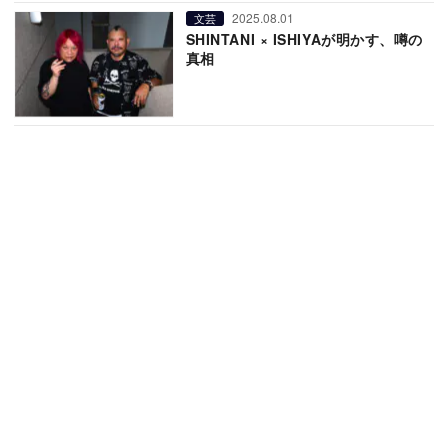
2025.08.01
文芸
SHINTANI × ISHIYAが明かす、噂の
真相