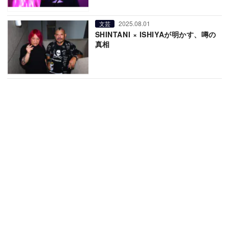
2025.08.01
文芸
SHINTANI × ISHIYAが明かす、噂の
真相