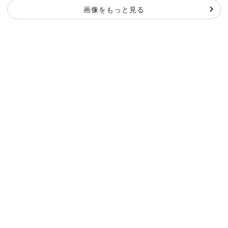
画像をもっと見る