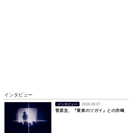
インタビュー
2026.08.07
インタビュー
菅原圭、『黄泉のツガイ』との共鳴