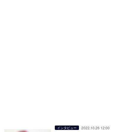
2022.10.26 12:00
インタビュー