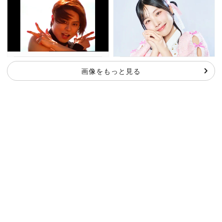
画像をもっと見る