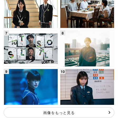
画像をもっと見る