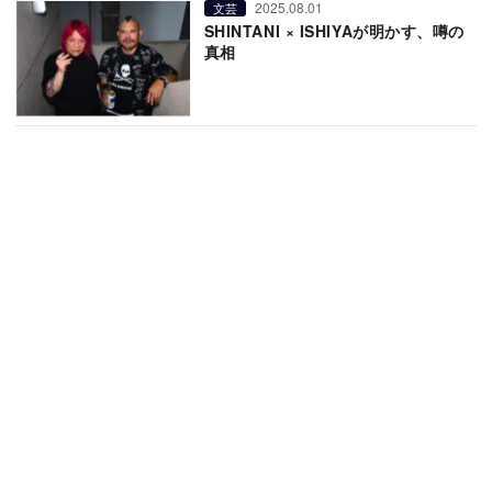
2025.08.01
文芸
SHINTANI × ISHIYAが明かす、噂の
真相