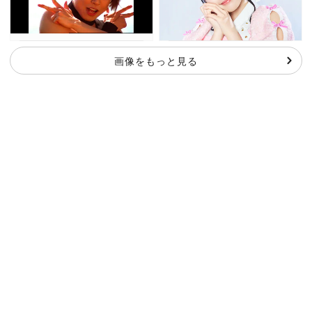
画像をもっと見る