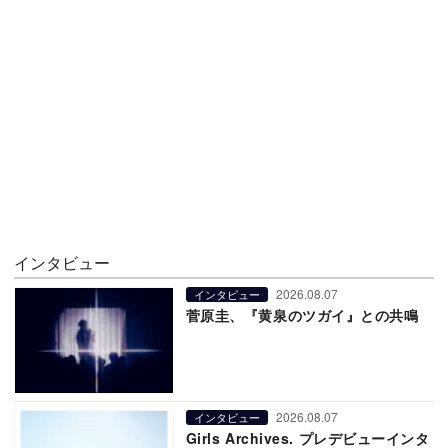
インタビュー
2026.08.07
インタビュー
菅原圭、『黄泉のツガイ』との共鳴
2026.08.07
インタビュー
Girls Archives. プレデビューインタ