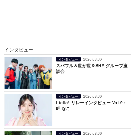
インタビュー
2026.08.06
インタビュー
スパフル＆世が世＆SHY グループ座
談会
2026.08.06
インタビュー
Liella! リレーインタビュー Vol.9：
岬 なこ
2026.08.06
インタビュー