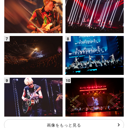
画像をもっと見る