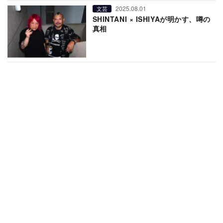
2025.08.01
文芸
SHINTANI × ISHIYAが明かす、噂の
真相