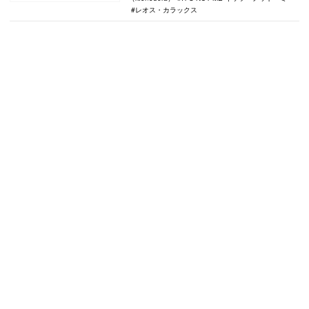
レオス・カラックス