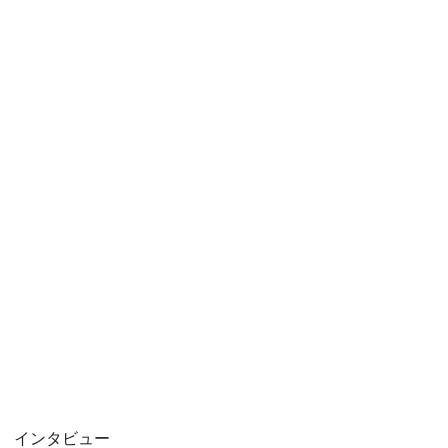
インタビュー