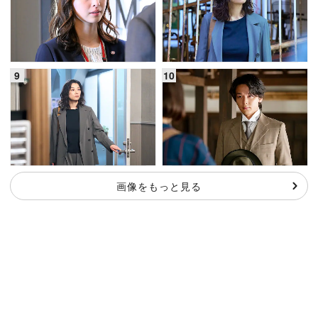
画像をもっと見る