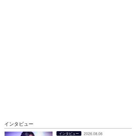
インタビュー
2026.08.06
インタビュー