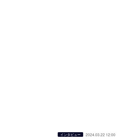
2024.03.22 12:00
インタビュー