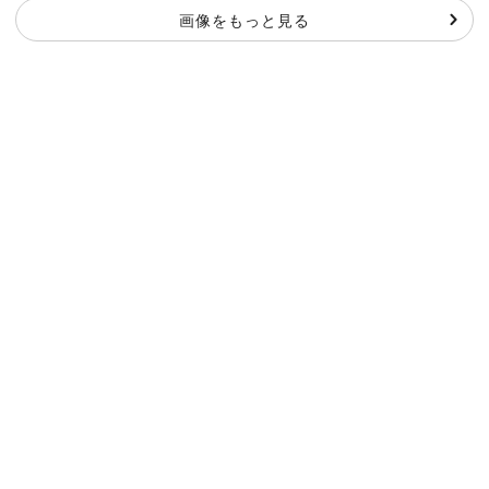
画像をもっと見る