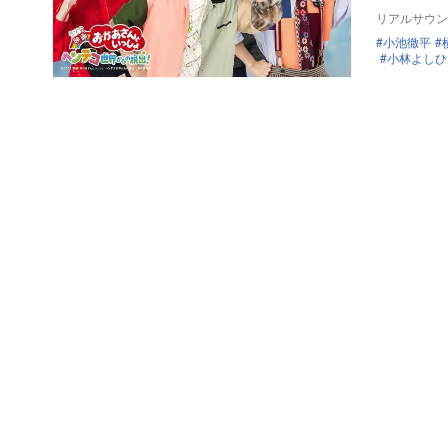
リアルサウン
小池徹平
小林よしひ