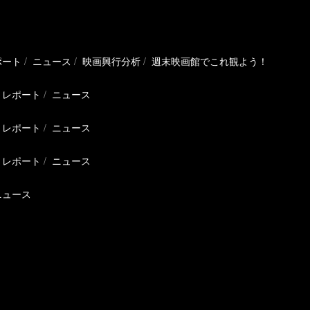
ポート
ニュース
映画興行分析
週末映画館でこれ観よう！
レポート
ニュース
レポート
ニュース
レポート
ニュース
ニュース