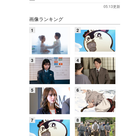
05:13更新
画像ランキング