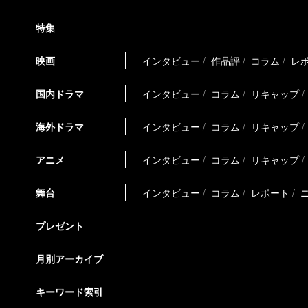
特集
映画
インタビュー
作品評
コラム
レ
国内ドラマ
インタビュー
コラム
リキャップ
海外ドラマ
インタビュー
コラム
リキャップ
アニメ
インタビュー
コラム
リキャップ
舞台
インタビュー
コラム
レポート
プレゼント
月別アーカイブ
キーワード索引