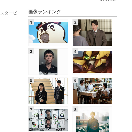
画像ランキング
ポスタービ