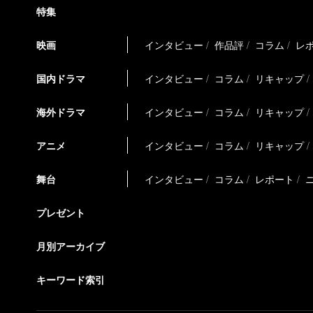
特集
映画
インタビュー
作品評
コラム
レ
国内ドラマ
インタビュー
コラム
リキャップ
海外ドラマ
インタビュー
コラム
リキャップ
アニメ
インタビュー
コラム
リキャップ
舞台
インタビュー
コラム
レポート
プレゼント
月別アーカイブ
キーワード索引