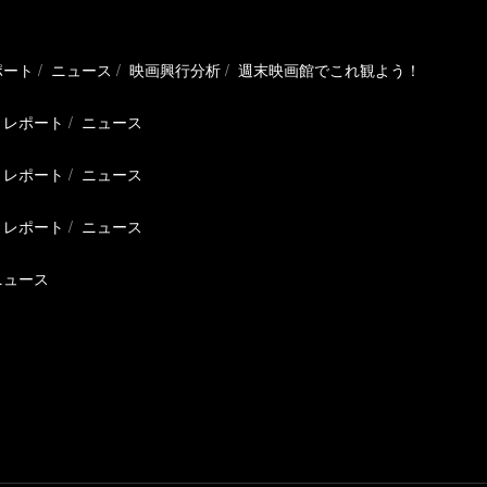
ポート
ニュース
映画興行分析
週末映画館でこれ観よう！
レポート
ニュース
レポート
ニュース
レポート
ニュース
ニュース