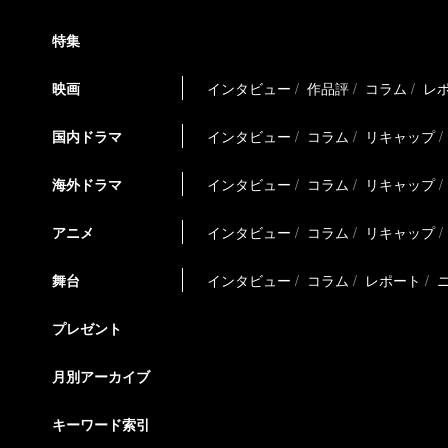
特集
映画
インタビュー
作品評
コラム
レ
国内ドラマ
インタビュー
コラム
リキャップ
海外ドラマ
インタビュー
コラム
リキャップ
アニメ
インタビュー
コラム
リキャップ
舞台
インタビュー
コラム
レポート
プレゼント
月別アーカイブ
キーワード索引