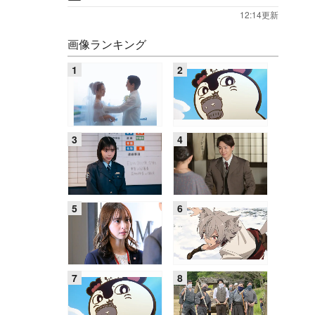
12:14更新
画像ランキング