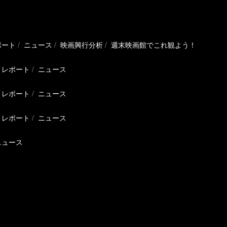
ポート
ニュース
映画興行分析
週末映画館でこれ観よう！
レポート
ニュース
レポート
ニュース
レポート
ニュース
ニュース